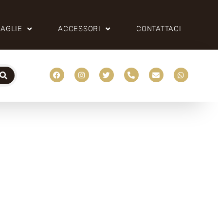
AGLIE
ACCESSORI
CONTATTACI