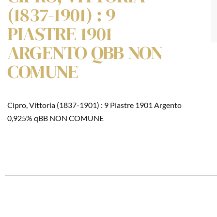
(1837-1901) : 9
PIASTRE 1901
ARGENTO QBB NON
COMUNE
Cipro, Vittoria (1837-1901) : 9 Piastre 1901 Argento
0,925% qBB NON COMUNE